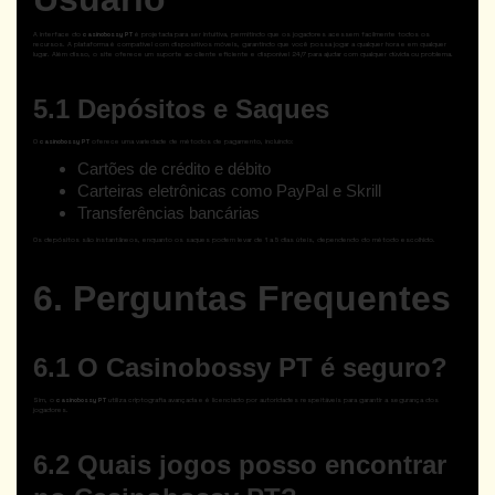
A interface do
casinobossy PT
é projetada para ser intuitiva, permitindo que os jogadores acessem facilmente todos os
recursos. A plataforma é compatível com dispositivos móveis, garantindo que você possa jogar a qualquer hora e em qualquer
lugar. Além disso, o site oferece um suporte ao cliente eficiente e disponível 24/7 para ajudar com qualquer dúvida ou problema.
5.1 Depósitos e Saques
O
casinobossy PT
oferece uma variedade de métodos de pagamento, incluindo:
Cartões de crédito e débito
Carteiras eletrônicas como PayPal e Skrill
Transferências bancárias
Os depósitos são instantâneos, enquanto os saques podem levar de 1 a 5 dias úteis, dependendo do método escolhido.
6. Perguntas Frequentes
6.1 O Casinobossy PT é seguro?
Sim, o
casinobossy PT
utiliza criptografia avançada e é licenciado por autoridades respeitáveis para garantir a segurança dos
jogadores.
6.2 Quais jogos posso encontrar