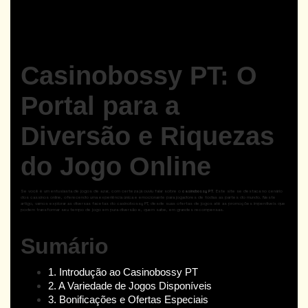
Casinobossy PT: O
Portal para a
Diversão e Riquezas
do Jogo Online
Se você é um entusiasta de jogos de azar, com certeza já ouviu falar sobre o
casinobossy PT
. Este site se destaca no cenário
dos cassinos online, oferecendo uma experiência única e emocionante para jogadores de todas as partes do mundo. Neste
artigo, vamos explorar as diversas facetas do casinobossy PT, desde suas ofertas de jogos até as promoções imperdíveis que
podem transformar seu tempo de jogo em pura diversão e, quem sabe, em grandes recompensas.
Sumário
1. Introdução ao Casinobossy PT
2. A Variedade de Jogos Disponíveis
3. Bonificações e Ofertas Especiais