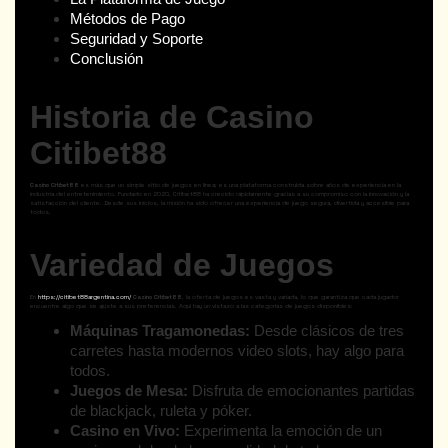
Métodos de Pago
Seguridad y Soporte
Conclusión
Historia de Casino
Citibet88
Casino Citibet88
es más que un simple sitio de juegos en línea; es una plataforma construida sobre años de experiencia en la
industria del entretenimiento. Fundado en 2020, Citibet88 ha crecido rápidamente gracias a su compromiso con la innovación y la
satisfacción del cliente. Desde sus inicios, la misión ha sido ofrecer una experiencia de juego segura, divertida y accesible para
todos.
Variedad de Juegos
En
https://citibet88argentina.com/
Casino Citibet88
, la oferta de juegos es vasta y variada, lo que garantiza que cada jugador
encuentre algo que se ajuste a sus preferencias. Aquí hay un vistazo a las categorías de juegos disponibles:
Máquinas Tragamonedas:
Desde clásicos de tres
carretes hasta modernos video slots, hay algo para
todos.
Juegos de Mesa:
Disfruta de emocionantes partidas
de blackjack, ruleta y póker.
Casino en Vivo:
Experimenta la emoción de un